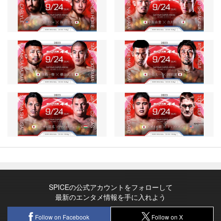
SPICEの公式アカウントをフォローして
最新のエンタメ情報を手に入れよう
Follow on Facebook
Follow on X