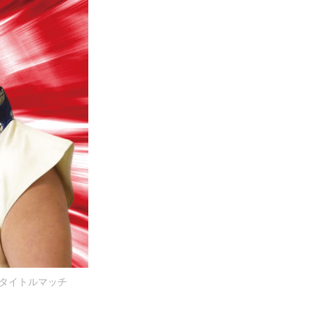
たタイトルマッチ