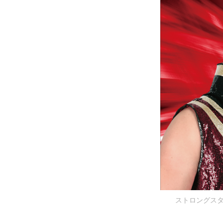
ストロングスタ