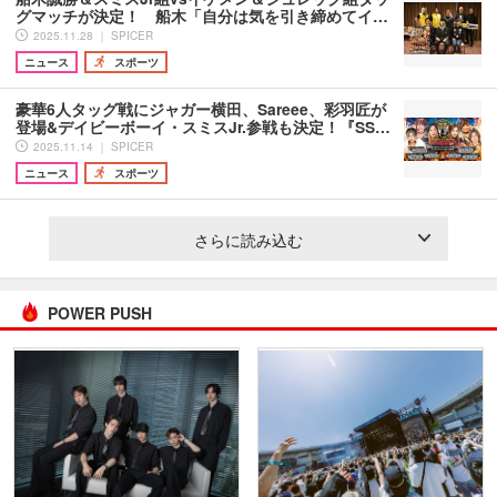
グマッチが決定！ 船木「自分は気を引き締めてイ…
2025.11.28 ｜ SPICER
ニュース
スポーツ
豪華6人タッグ戦にジャガー横田、Sareee、彩羽匠が
登場&デイビーボーイ・スミスJr.参戦も決定！『SS…
2025.11.14 ｜ SPICER
ニュース
スポーツ
さらに読み込む
POWER PUSH