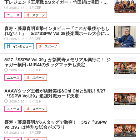
下レジェンド王座戦＆Sタイガー・竹田組は澤田・…
2026.7.17 ｜ SPICER
ニュース
スポーツ
喜寿・藤原喜明直撃インタビュー「これが最後かもし
れない！」 5/27SSPW Vol.39後楽園ホール大会に…
2026.5.26 ｜ SPICER
インタビュー
スポーツ
5/27『SSPW Vol.39』が新間寿メモリアル興行に！ ジ
ャガー横田×MIRAIのタッグマッチも決定
2026.5.22 ｜ SPICER
ニュース
スポーツ
AAAWタッグ王者が桃野美桜&Chi Chiと対戦！5/27
『SSPW Vol.39』追加対戦カード決定
2026.5.20 ｜ SPICER
ニュース
スポーツ
喜寿・藤原喜明が6人タッグで激突！ 5/27『SSPW
Vol.39』は特別な試合がズラリ
2026.5.15 ｜ SPICER