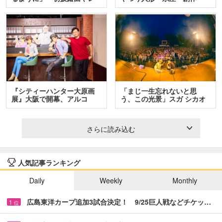
ア…
人…
『シティーハンター大原画
「まじ一生忘れないと思
展』大阪で開幕、アルコ
う、この光景」スガ シカオ
＆…
と…
さらに読み込む
人気記事ランキング
Daily
Weekly
Monthly
広島東洋カープ追加3試合決定！ 9/25巨人戦などチケッ…
1
位