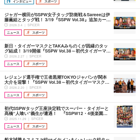
インタビュー
スポーツ
ジャガー横田がSSPW女子タッグ防衛戦＆Sareeeは伊
藤薫組とタッグ戦！ 3/19『SSPW Vol.38』追加カー…
2026.3.4 ｜ SPICER
ニュース
スポーツ
新日・タイガーマスクとTAKAみちのくが因縁のタッ
グ結成！ 3/19開催『SSPW Vol.38～初代タイガーマ…
2026.2.27 ｜ SPICER
ニュース
スポーツ
レジェンド選手権で王者黒潮TOKYOジャパンが関本
大介を迎撃！『SSPW Vol.38～初代タイガーマスク…
2026.2.20 ｜ SPICER
ニュース
スポーツ
初代SSPWタッグ王座決定戦でスーパー・タイガーと
髙橋“人喰い”義生が遭遇！ 『SSPW12・4後楽園…
2025.11.29 ｜ SPICER
ニュース
スポーツ
船木誠勝＆スミスJr組vsイケメン＆シュレック組タッ