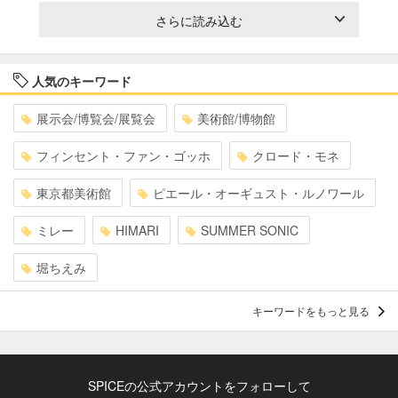
さらに読み込む
人気のキーワード
展示会/博覧会/展覧会
美術館/博物館
フィンセント・ファン・ゴッホ
クロード・モネ
東京都美術館
ピエール・オーギュスト・ルノワール
ミレー
HIMARI
SUMMER SONIC
堀ちえみ
キーワードをもっと見る
SPICEの公式アカウントをフォローして