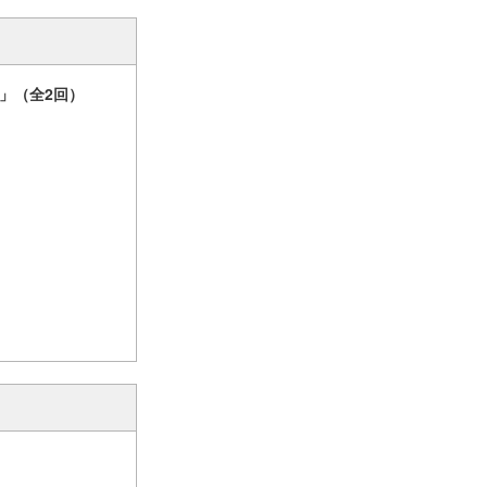
」（全2回）