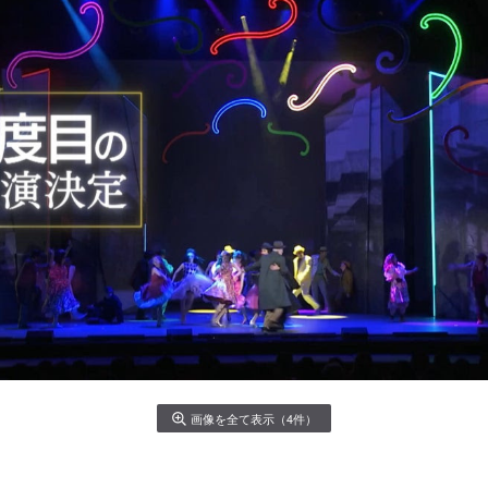
画像を全て表示（4件）