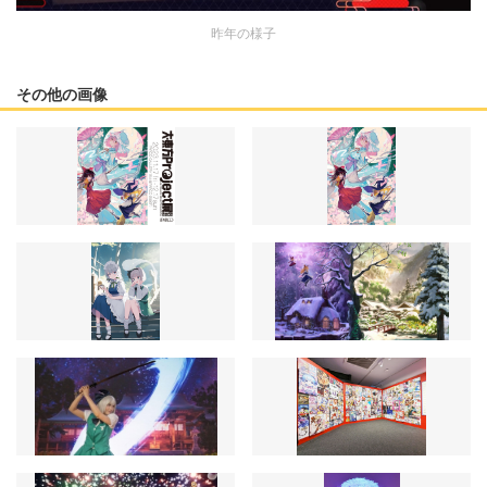
昨年の様子
その他の画像