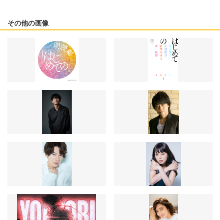
その他の画像