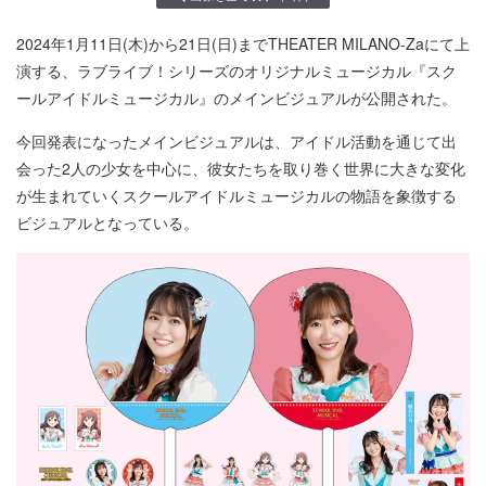
2024年1月11日(木)から21日(日)までTHEATER MILANO-Zaにて上
演する、ラブライブ！シリーズのオリジナルミュージカル『スク
ールアイドルミュージカル』のメインビジュアルが公開された。
今回発表になったメインビジュアルは、アイドル活動を通じて出
会った2人の少女を中心に、彼女たちを取り巻く世界に大きな変化
が生まれていくスクールアイドルミュージカルの物語を象徴する
ビジュアルとなっている。