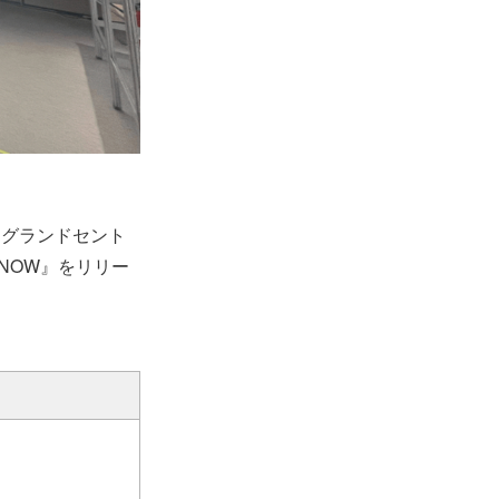
まで品川グランドセント
: NOW』をリリー