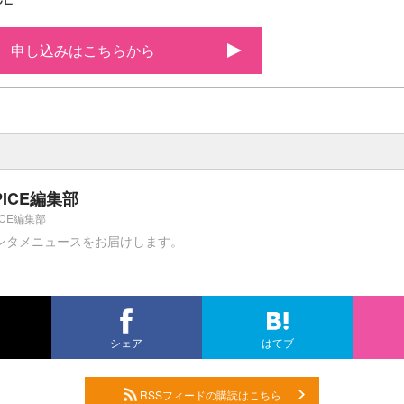
申し込みはこちらから
PICE編集部
ICE編集部
ンタメニュースをお届けします。
シェア
はてブ
RSSフィードの購読はこちら