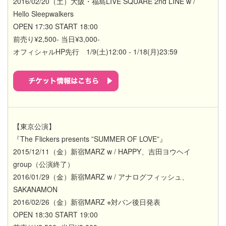
2016/02/20（土）大阪・福島LIVE SQUARE 2nd LINE w /
Hello Sleepwalkers
OPEN 17:30 START 18:00
前売り¥2,500- 当日¥3,000-
オフィシャルHP先行 1/9(土)12:00 - 1/18(月)23:59
【東京公演】
『The Flickers presents ”SUMMER OF LOVE”』
2015/12/11（金）新宿MARZ w / HAPPY、吉田ヨウヘイ
group（公演終了）
2016/01/29（金）新宿MARZ w / アナログフィッシュ、
SAKANAMON
2016/02/26（金）新宿MARZ ※対バン後日発表
OPEN 18:30 START 19:00