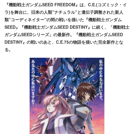
『機動戦士ガンダムSEED FREEDOM』は、C.E.(コズミック・イ
ラ)を舞台に、旧来の人類”ナチュラル”と遺伝子調整された新人
類”コーディネイター”の間の戦いを描いた『機動戦士ガンダム
SEED』『機動戦士ガンダムSEED DESTINY』に続く、「機動戦士
ガンダムSEEDシリーズ」の最新作。『機動戦士ガンダムSEED
DESTINY』の戦いのあと、C.E.75の物語を描いた完全新作とな
る。