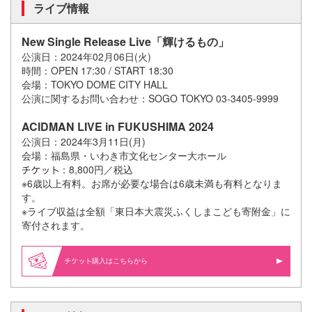
ライブ情報
New Single Release Live「輝けるもの」
公演日：2024年02月06日(火)
時間：OPEN 17:30 / START 18:30
会場：TOKYO DOME CITY HALL
公演に関するお問い合わせ：SOGO TOKYO 03-3405-9999
ACIDMAN LIVE in FUKUSHIMA 2024
公演日：2024年3月11日(月)
会場：福島県・いわき市文化センター大ホール
：8,800円／税込
※6歳以上有料。お席が必要な場合は6歳未満も有料となりま
す。
※ライブ収益は全額「東日本大震災ふくしまこども寄附金」に
寄付されます。
購入はこちらから