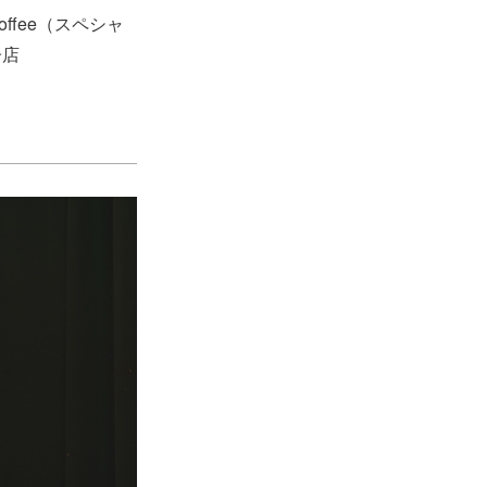
Coffee（スペシャ
子店