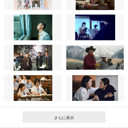
さらに表示