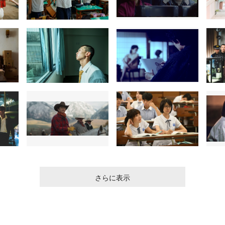
さらに表示