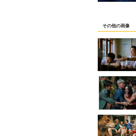
その他の画像