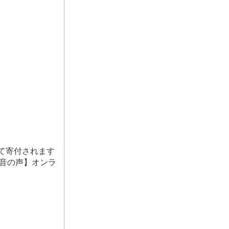
て寄付されます
/音の声】オンラ