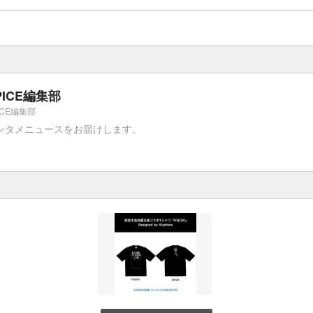
PICE編集部
ICE編集部
ンタメニュースをお届けします。