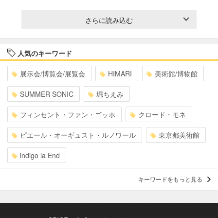
さらに読み込む
人気のキーワード
展示会/博覧会/展覧会
HIMARI
美術館/博物館
SUMMER SONIC
堀ちえみ
フィンセント・ファン・ゴッホ
クロード・モネ
ピエール・オーギュスト・ルノワール
東京都美術館
indigo la End
キーワードをもっと見る