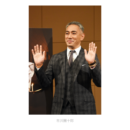
市川團十郎