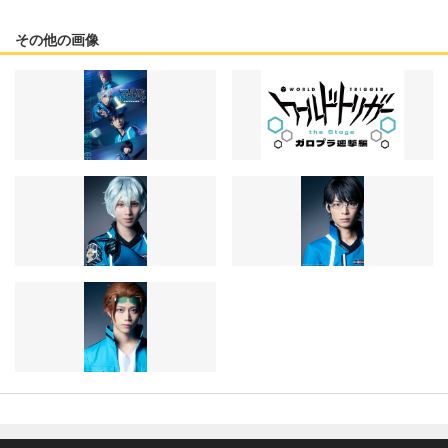
その他の画像