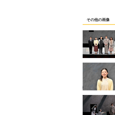
その他の画像