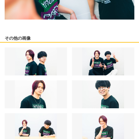
その他の画像