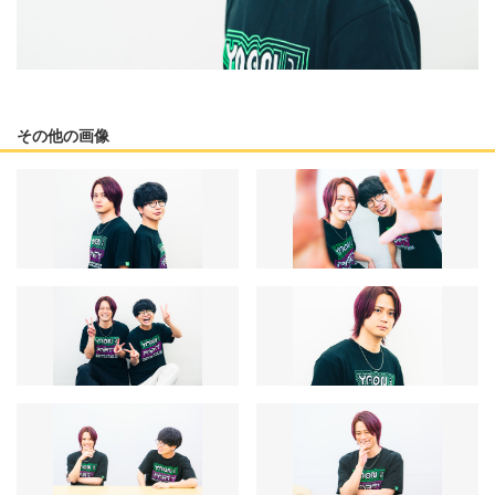
その他の画像