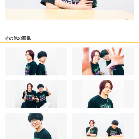
その他の画像