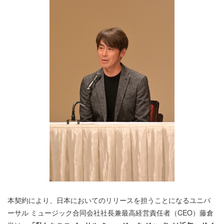
本契約により、日本においてのリリースを担うことになるユニバ
ーサル ミュージック合同会社社長兼最高経営責任者（CEO）藤倉