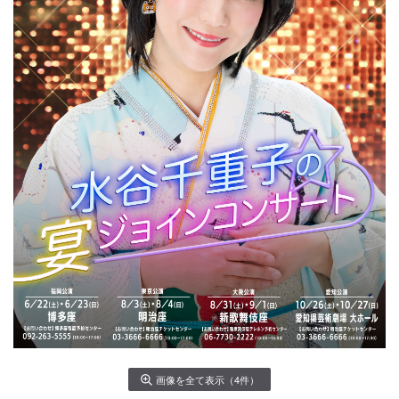
画像を全て表示（4件）