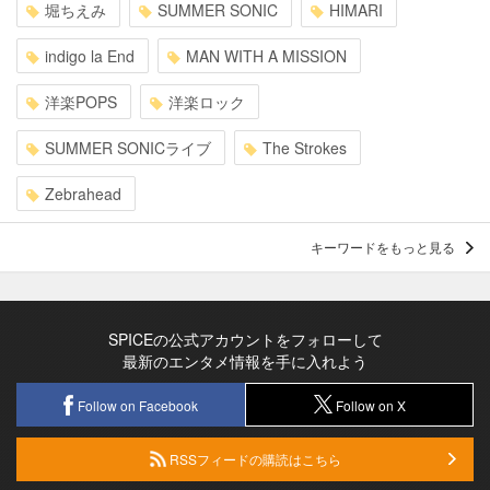
堀ちえみ
SUMMER SONIC
HIMARI
indigo la End
MAN WITH A MISSION
洋楽POPS
洋楽ロック
SUMMER SONICライブ
The Strokes
Zebrahead
キーワードをもっと見る
SPICEの公式アカウントをフォローして
最新のエンタメ情報を手に入れよう
Follow on Facebook
Follow on X
RSSフィードの購読はこちら