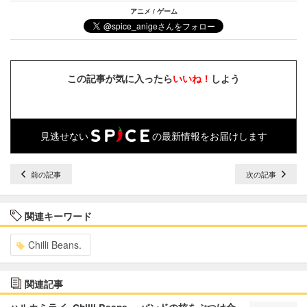
アニメ / ゲーム
この記事が気に入ったら
いいね！
しよう
見逃せない
の最新情報をお届けします
前の記事
次の記事
関連キーワード
Chilli Beans.
関連記事