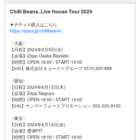
Chilli Beans. Live House Tour 2024
▼
購入はこちら
https://eplus.jp/chillibeans/
〈大阪〉
【日程】2024年6月5日(水)
【会場】Zepp Osaka Bayside
【時間】OPEN 18:00 / START 19:00
【info】株式会社キョードーグループ 0570-200-888
〈愛知〉
【日程】2024年6月13日(木)
【会場】Zepp Nagoya
【時間】OPEN 18:00 / START 19:00
【info】サンデーフォークプロモーション 052-320-9100
〈東京〉
【日程】2024年6月14日(金)
【会場】豊洲PIT
【時間】OPEN 18:00 / START 19:00