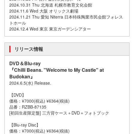
2024.10.31 Thu 北海道 札幌市教育文化会館
2024.11.6 Wed 大阪 オリックス劇場
2024.11.21 Thu 愛知 Niterra 日本特殊陶業市民会館フォレス
トホール
2024.12.4 Wed 東京 東京ガーデンシアター
リリース情報
DVD＆Blu-ray
『Chilli Beans. "Welcome to My Castle" at
Budokan』
2024.6.5(水) Release.
【DVD】
価格：¥7000(税込) ¥6364(税抜)
品番：RZBB-87135
[初回生産限定盤] 三方背ケース＋DVD＋フォトブック
【Blu-ray Disc】
価格：¥7000(税込) ¥6364(税抜)