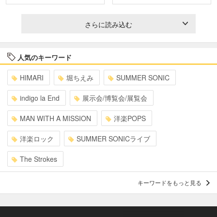
さらに読み込む
人気のキーワード
HIMARI
堀ちえみ
SUMMER SONIC
indigo la End
展示会/博覧会/展覧会
MAN WITH A MISSION
洋楽POPS
洋楽ロック
SUMMER SONICライブ
The Strokes
キーワードをもっと見る