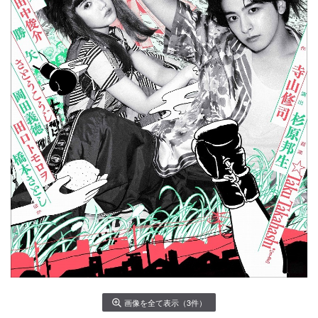
画像を全て表示（3件）