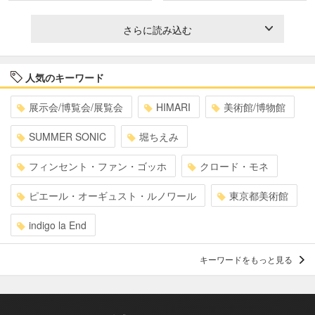
さらに読み込む
人気のキーワード
展示会/博覧会/展覧会
HIMARI
美術館/博物館
SUMMER SONIC
堀ちえみ
フィンセント・ファン・ゴッホ
クロード・モネ
ピエール・オーギュスト・ルノワール
東京都美術館
indigo la End
キーワードをもっと見る