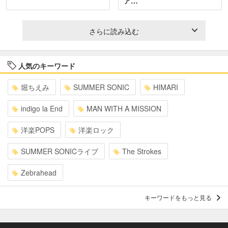
ア…
さらに読み込む
人気のキーワード
堀ちえみ
SUMMER SONIC
HIMARI
indigo la End
MAN WITH A MISSION
洋楽POPS
洋楽ロック
SUMMER SONICライブ
The Strokes
Zebrahead
キーワードをもっと見る