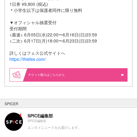
1日券 ¥9,800 (税込)
＊小学生以下は保護者同伴に限り無料
▼オフィシャル抽選受付
受付期間
<最速> 6月05日(水)22:00〜6月16日(日)23:59
<二次> 6月17日(月)18:00〜6月23日(日)23:59
詳しくはフェス公式サイトへ
https://thisfes.com/
購入はこちらから
SPICER
SPICE編集部
SPICE編集部
エンタメニュースをお届けします。