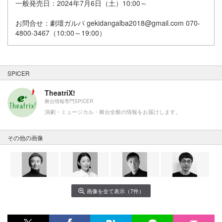
一般発売日：2024年7月6日（土）10:00～
お問合せ：劇壇ガルバ gekidangalba2018@gmail.com 070-
4800-3467（10:00～19:00）
SPICER
TheatriX!
舞台情報専門SPICER
演劇・ミュージカル・舞台全般の情報をお届けします。
その他の画像
画像を全て表示（7件）