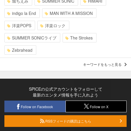
堀ちえみ
SUMMER SONIC
HIMARI
indigo la End
MAN WITH A MISSION
洋楽POPS
洋楽ロック
SUMMER SONICライブ
The Strokes
Zebrahead
キーワードをもっと見る
SPICEの公式アカウントをフォローして
最新のエンタメ情報を手に入れよう
Follow on Facebook
Follow on X
RSSフィードの購読はこちら