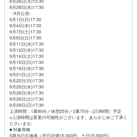
8月26日(月)13:30
8月28日(水)17:30
〈9月公演〉
9月1日(日)17:30
9月4日(水)17:30
9月7日(土)17:30
9月8日(日)17:30
9月11日(水)17:30
9月12日(木)17:30
9月14日(土)17:30
9月15日(日)17:30
9月18日(水)17:30
9月21日(土)17:30
9月22日(日)17:30
9月25日(水)17:30
9月26日(木)17:30
9月28日(土)17:30
9月29日(日)17:30
上演時間：1幕80分／休憩25分／2幕75分（計3時間）予定
※上演時間は変更の可能性がございます。あらかじめご了承く
ださいませ。
■ 対象席種
S席当日引換券（平日定価15,000円、土日15,500円）