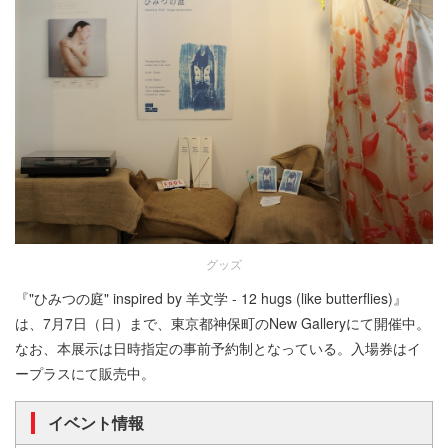
グッズ
『"ひみつの庭" inspired by 羊文学 - 12 hugs (like butterflies)』
は、7月7日（日）まで、東京都神保町のNew Galleryにて開催中。
なお、本展示は日時指定の事前予約制となっている。入場券はイ
ープラスにて販売中。
イベント情報