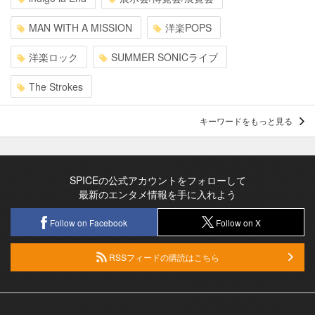
MAN WITH A MISSION
洋楽POPS
洋楽ロック
SUMMER SONICライブ
The Strokes
キーワードをもっと見る
SPICEの公式アカウントをフォローして
最新のエンタメ情報を手に入れよう
Follow on Facebook
Follow on X
RSSフィードの購読はこちら