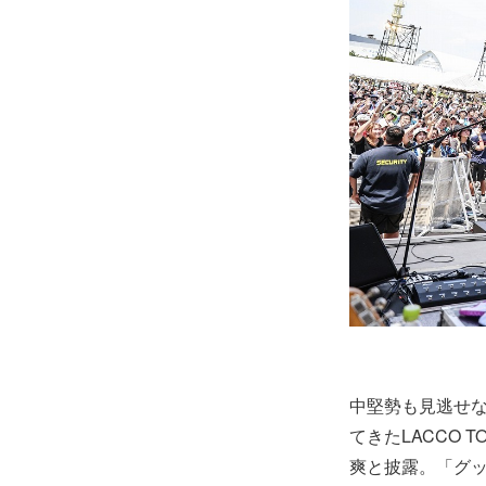
中堅勢も見逃せな
てきたLACCO
爽と披露。「グ