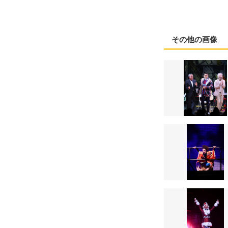
その他の画像