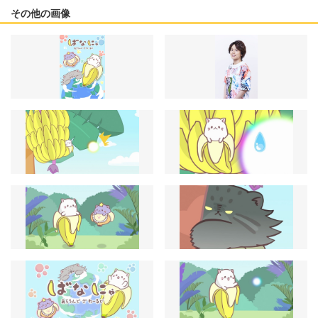
その他の画像