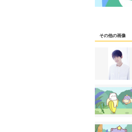
その他の画像