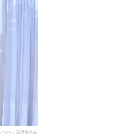
いのち」実行委員会