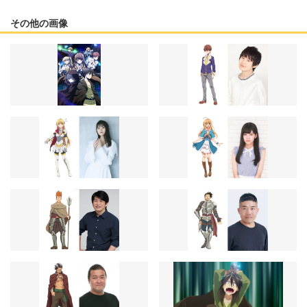
その他の画像