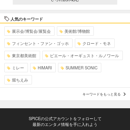
人気のキーワード
展示会/博覧会/展覧会
美術館/博物館
フィンセント・ファン・ゴッホ
クロード・モネ
東京都美術館
ピエール・オーギュスト・ルノワール
ミレー
HIMARI
SUMMER SONIC
堀ちえみ
キーワードをもっと見る
SPICEの公式アカウントをフォローして
最新のエンタメ情報を手に入れよう