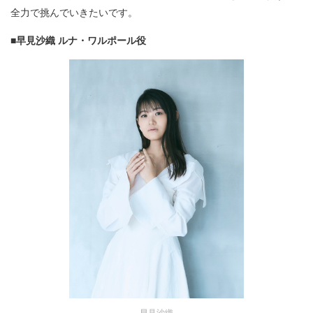
全力で挑んでいきたいです。
■早見沙織 ルナ・ワルポール役
早見沙織