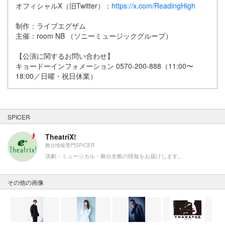
オフィシャルX（旧Twitter）：
https://x.com/ReadingHigh
制作：ライブエグザム
主催：room NB （ソニーミュージックグループ）
【公演に関するお問い合わせ】
キョードーインフォメーション 0570-200-888（11:00〜
18:00／日曜・祝日休業）
SPICER
TheatriX!
舞台情報専門SPICER
演劇・ミュージカル・舞台全般の情報をお届けします。
その他の画像