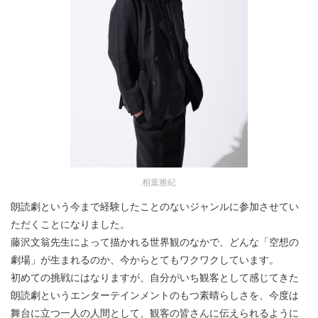
相葉雅紀
朗読劇という今まで経験したことのないジャンルに参加させてい
ただくことになりました。
藤沢文翁先生によって描かれる世界観のなかで、どんな「空想の
劇場」が生まれるのか、今からとてもワクワクしています。
初めての挑戦にはなりますが、自分がいち観客として感じてきた
朗読劇というエンターテインメントのもつ素晴らしさを、今度は
舞台に立つ一人の人間として、観客の皆さんに伝えられるように