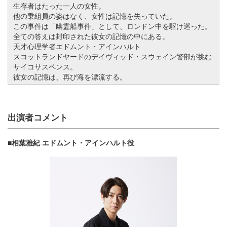
生存者はたった一人の女性。
他の乗組員の姿はなく、女性は記憶を失っていた。
この事件は「幽霊船事件」として、ロンドン中を駆け巡った。
全ての答えは封印された彼女の記憶の中にある。
天才心理学者エドムント・アインハルト
スコットランドヤードのデイヴィッド・スウェイン警部が挑む
サイコサスペンス。
彼女の記憶は、再び海を漂流する。
出演者コメント
■相葉雅紀 エドムント・アインハルト役