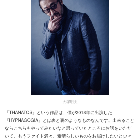
大塚明夫
『THANATOS』という作品は、僕が2018年に出演した
『HYPNAGOGIA』とは表と裏のようなものなんです。出来ること
ならこちらもやってみたいなと思っていたところにお話をいただ
いて、もうファイト満々、素晴らしいものをお届けしたいと少々