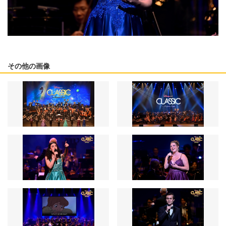
その他の画像