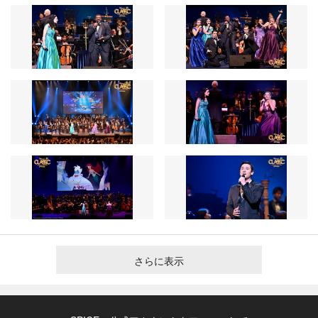
さらに表示