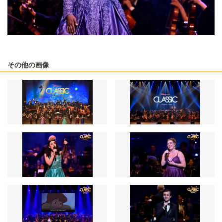
その他の画像