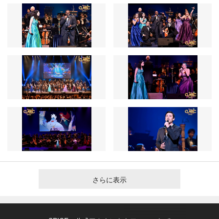
さらに表示