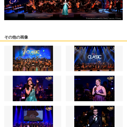
その他の画像