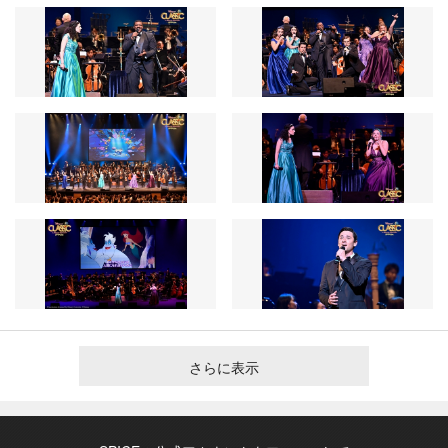
さらに表示