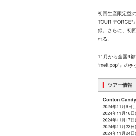
初回生産限定盤の特典
TOUR “FORC
録。さらに、初
れる。
11月から全国9都市
“melt pop”』の
ツアー情報
Conton Candy
2024年11月9日(
2024年11月16
2024年11月17日
2024年11月23日
2024年11月24日