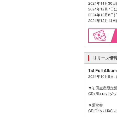
2024年11月30日
2024年12月7日
2024年12月8日
2024年12月14日(
リリース情
1st Full Albu
2024年10月9
▼初回生産限定
CD+Blu-ray [ダ
▼通常盤
CD Only / UXCL-3