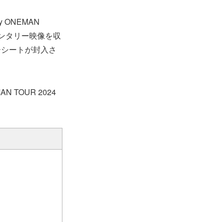
 ONEMAN
ュメンタリー映像を収
ーシートが封入さ
 TOUR 2024