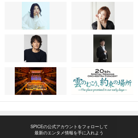
SPICEの公式アカウントをフォローして
最新のエンタメ情報を手に入れよう