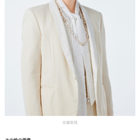
佐藤龍我
その他の画像