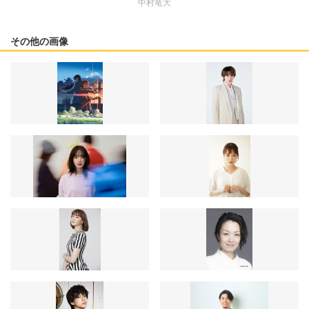
中村竜大
その他の画像