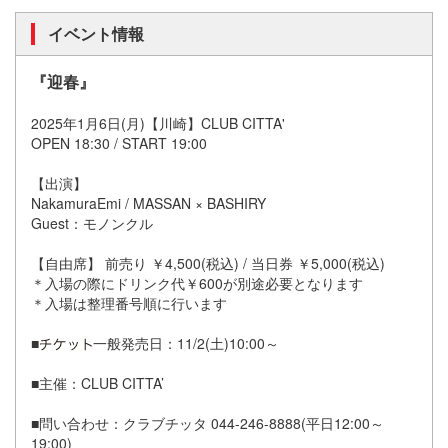
イベント情報
『迎春』
2025年1月6日(月)【川崎】CLUB CITTA'
OPEN 18:30 / START 19:00
【出演】
NakamuraEmi / MASSAN × BASHIRY
Guest：モノンクル
【自由席】 前売り ￥4,500(税込) / 当日券 ￥5,000(税込)
＊入場の際にドリンク代￥600が別途必要となります
＊入場は整理番号順に行います
■
一般発売日：11/2(土)10:00～
■主催：CLUB CITTA’
■問い合わせ：クラブチッタ 044-246-8888(平日12:00～
19:00)