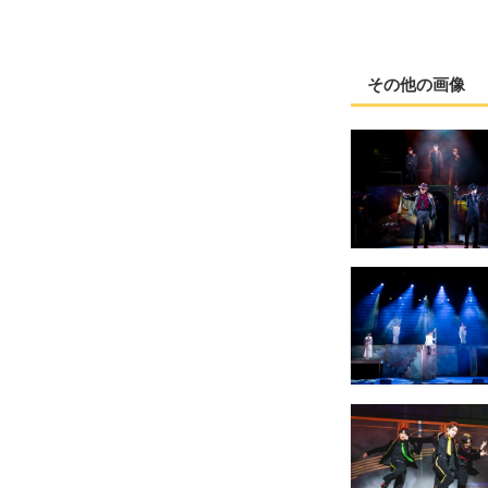
その他の画像