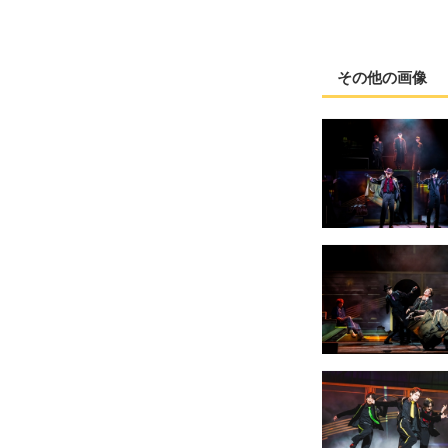
その他の画像